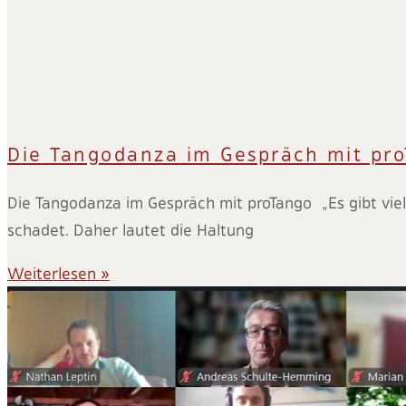
Die Tangodanza im Gespräch mit pr
Die Tangodanza im Gespräch mit proTango „Es gibt viel
schadet. Daher lautet die Haltung
Weiterlesen »