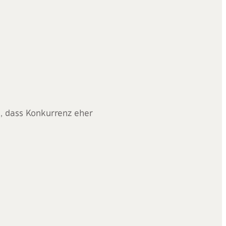
t, dass Konkurrenz eher