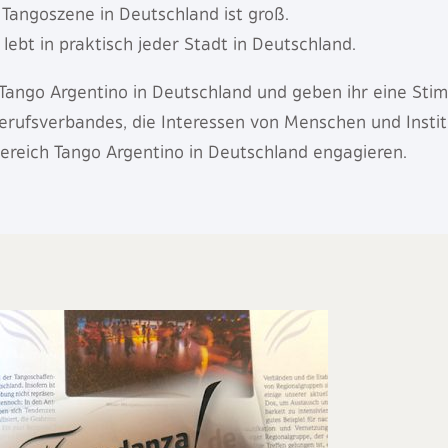
 Tangoszene in Deutschland ist groß.
lebt in praktisch jeder Stadt in Deutschland.
 Tango Argentino in Deutschland und geben ihr eine Sti
Berufsverbandes, die Interessen von Menschen und Instit
bereich Tango Argentino in Deutschland engagieren.