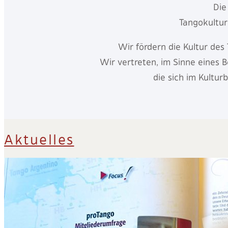
Die
Tangokultur 
Wir fördern die Kultur des
Wir vertreten, im Sinne eines 
die sich im Kultur
Aktuelles