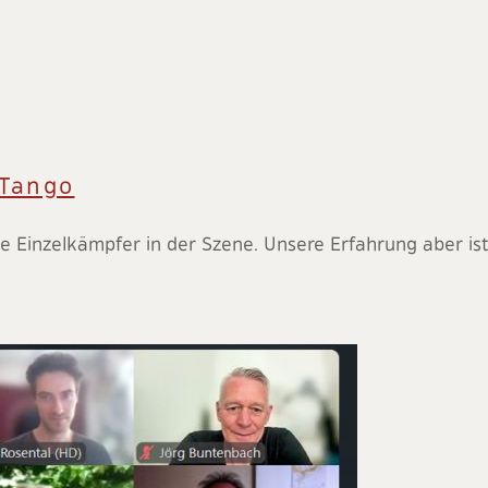
oTango
e Einzelkämpfer in der Szene. Unsere Erfahrung aber is