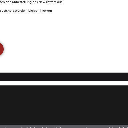
ach der Abbestellung des Newsletters aus
espeichert wurden, bleiben hiervon