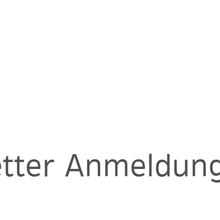
tter Anmeldun