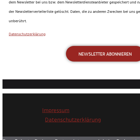
dem Newsletter bei uns bzw. dem Newsletterdiensteanbieter gespeichert und n
der Newsletterverteilerliste gelöscht. Daten, die zu anderen Zwecken bei uns g
unberührt.
Datenschutzerklärung
NEWSLETTER ABONNIEREN
Impressum
Datenschutzerklärung