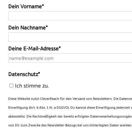
Dein Vorname*
Dein Nachname*
Deine E-Mail-Adresse*
Datenschutz*
Ich stimme zu.
Diese Website nutzt CleverReach für den Versand von Newslettern. Die Datenve
Einwilligung (Art. 6 Abs. 1 lit. a DSGVO). Du kannst diese Einwilligung jederze
abbestellst. Die Rechtmäßigkeit der bereits erfolgten Datenverarbeitungsvorgä
von Dir zum Zwecke des Newsletter-Bezugs bei uns hinterlegten Daten werden 